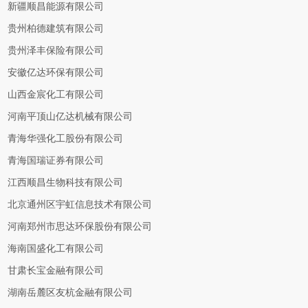
新疆顺昌能源有限公司
贵州柏德建筑有限公司
贵州泽丰保险有限公司
安徽亿达环保有限公司
山西金宸化工有限公司
河南平顶山亿达机械有限公司
青海华强化工股份有限公司
青海国瑞证券有限公司
江西顺昌生物科技有限公司
北京通州区宇虹信息技术有限公司
河南郑州市思达环保股份有限公司
海南国盛化工有限公司
甘肃长宝金融有限公司
湖南岳麓区友杭金融有限公司