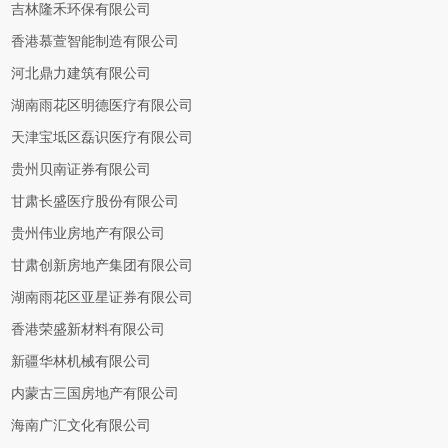
吉林隆禾环保有限公司
香港慕萱智能制造有限公司
河北鼎力建筑有限公司
湖南雨花区明德医疗有限公司
天津宝坻区磊识医疗有限公司
贵州贝南证券有限公司
甘肃长盛医疗股份有限公司
贵州伟业房地产有限公司
甘肃创新房地产集团有限公司
湖南雨花区亚星证券有限公司
香港荣盛新材料有限公司
新疆华林机械有限公司
内蒙古三国房地产有限公司
海南广汇文化有限公司