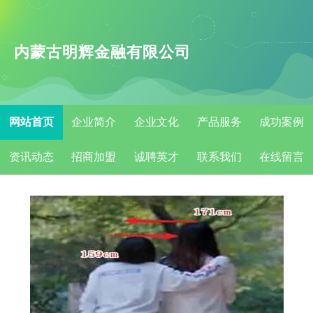
内蒙古明辉金融有限公司
网站首页
企业简介
企业文化
产品服务
成功案例
资讯动态
招商加盟
诚聘英才
联系我们
在线留言