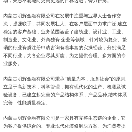
场，矢志不渝地向更高更远的目标迈进，奋力拼搏。
内蒙古明辉金融有限公司在发展中注重与业界人士合作交
流，强强联手，共同发展壮大。在客户层面中力求广泛 建立
稳定的客户基础，业务范围涵盖了建筑业、设计业、工业、
制造业、文化业、外商独资 企业等领域，针对较为复杂、繁
琐的行业资质注册申请咨询有着丰富的实操经验，分别满足
不同行业，为各企业尽其所能，为之提供合理、多方面的专
业服务。
内蒙古明辉金融有限公司秉承“质量为本，服务社会”的原则,
立足于高新技术，科学管理，拥有现代化的生产、检测及试
验设备，已建立起完善的产品结构体系，产品品种,结构体系
完善，性能质量稳定。
内蒙古明辉金融有限公司是一家具有完整生态链的企业，它
为客户提供综合的、专业现代化装修解决方案。为消费者提