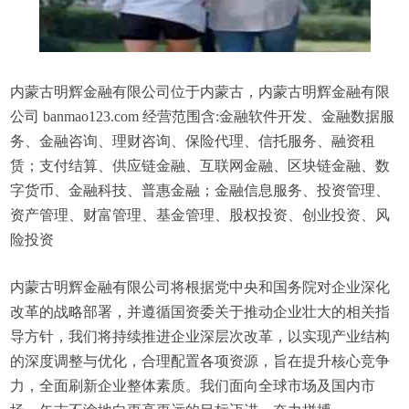
内蒙古明辉金融有限公司位于内蒙古，内蒙古明辉金融有限
公司 banmao123.com 经营范围含:金融软件开发、金融数据服
务、金融咨询、理财咨询、保险代理、信托服务、融资租
赁；支付结算、供应链金融、互联网金融、区块链金融、数
字货币、金融科技、普惠金融；金融信息服务、投资管理、
资产管理、财富管理、基金管理、股权投资、创业投资、风
险投资
内蒙古明辉金融有限公司将根据党中央和国务院对企业深化
改革的战略部署，并遵循国资委关于推动企业壮大的相关指
导方针，我们将持续推进企业深层次改革，以实现产业结构
的深度调整与优化，合理配置各项资源，旨在提升核心竞争
力，全面刷新企业整体素质。我们面向全球市场及国内市