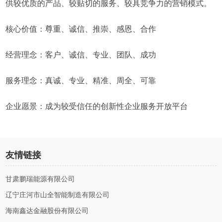
供较优质的产品、较贴切的服务、较具竞争力的营销模式。
核心价值：尊重、诚信、推崇、感恩、合作
经营理念：客户、诚信、专业、团队、成功
服务理念：真诚、专业、精准、周全、可靠
企业愿景：成为较受信任的创新性企业服务开放平台
友情链接
甘肃鹏瑞能源有限公司
辽宁庄河市山全智能制造有限公司
海南鑫达金融股份有限公司